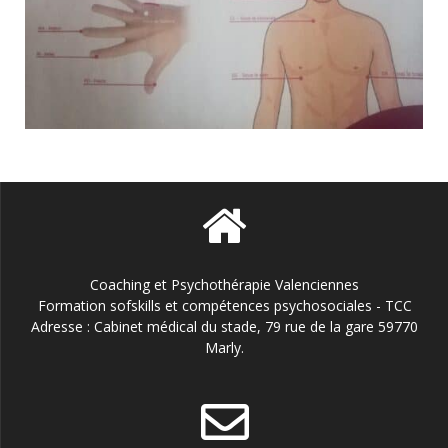
Coaching et Psychothérapie Valenciennes
Formation sofskills et compétences psychosociales - TCC
Adresse : Cabinet médical du stade, 79 rue de la gare 59770
Marly.