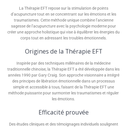
La Thérapie EFT repose sur la stimulation de points
d’acupuncture tout en se concentrant sur les émotions et les
traumatismes. Cette méthode unique combine l’ancienne
sagesse de l’acupuncture avec la psychologie moderne pour
créer une approche holistique qui vise à équilibrer les énergies du
corps tout en adressant les troubles émotionnels.
Origines de la Thérapie EFT
Inspirée par des techniques millénaires de la médecine
traditionnelle chinoise, la Thérapie EFT a été développée dans les
années 1990 par Gary Craig. Son approche visionnaire a intégré
des principes de libération émotionnelle dans un processus
simple et accessible à tous, faisant de la Thérapie EFT une
méthode puissante pour surmonter les traumatismes et réguler
les émotions.
Efficacité prouvée
Des études cliniques et des témoignages individuels soulignent