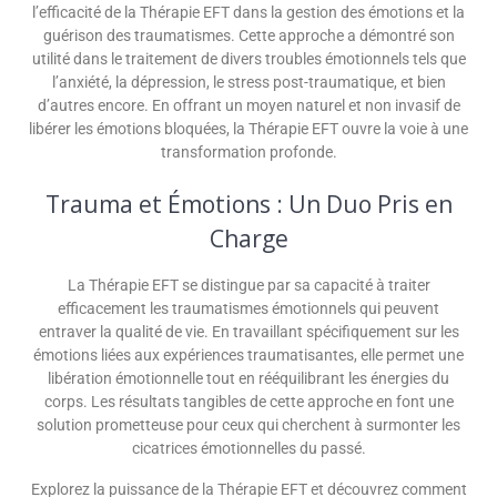
l’efficacité de la Thérapie EFT dans la gestion des émotions et la
guérison des traumatismes. Cette approche a démontré son
utilité dans le traitement de divers troubles émotionnels tels que
l’anxiété, la dépression, le stress post-traumatique, et bien
d’autres encore. En offrant un moyen naturel et non invasif de
libérer les émotions bloquées, la Thérapie EFT ouvre la voie à une
transformation profonde.
Trauma et Émotions : Un Duo Pris en
Charge
La Thérapie EFT se distingue par sa capacité à traiter
efficacement les traumatismes émotionnels qui peuvent
entraver la qualité de vie. En travaillant spécifiquement sur les
émotions liées aux expériences traumatisantes, elle permet une
libération émotionnelle tout en rééquilibrant les énergies du
corps. Les résultats tangibles de cette approche en font une
solution prometteuse pour ceux qui cherchent à surmonter les
cicatrices émotionnelles du passé.
Explorez la puissance de la Thérapie EFT et découvrez comment