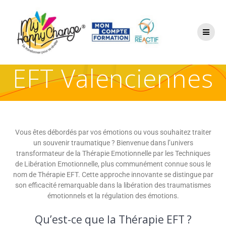
EFT Valenciennes
Vous êtes débordés par vos émotions ou vous souhaitez traiter
un souvenir traumatique ? Bienvenue dans l’univers
transformateur de la Thérapie Emotionnelle par les Techniques
de Libération Emotionnelle, plus communément connue sous le
nom de Thérapie EFT. Cette approche innovante se distingue par
son efficacité remarquable dans la libération des traumatismes
émotionnels et la régulation des émotions.
Qu’est-ce que la Thérapie EFT ?