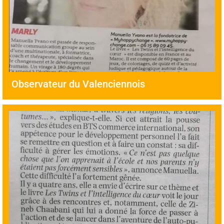
Observateur du Valenciennois