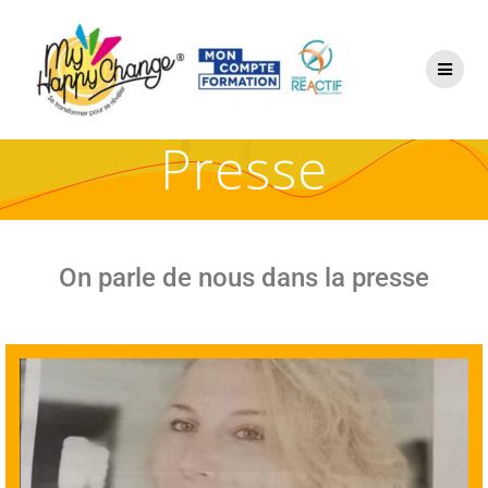
Presse
On parle de nous dans la presse