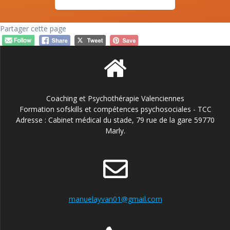
Partager cette page
Coaching et Psychothérapie Valenciennes
Formation sofskills et compétences psychosociales - TCC
Adresse : Cabinet médical du stade, 79 rue de la gare 59770
Marly.
manuelayvan01@gmail.com