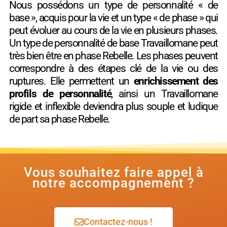
Nous possédons un type de personnalité « de
base », acquis pour la vie et un type « de phase » qui
peut évoluer au cours de la vie en plusieurs phases.
Un type de personnalité de base Travaillomane peut
très bien être en phase Rebelle. Les phases peuvent
correspondre à des étapes clé de la vie ou des
ruptures. Elle permettent un
enrichissement des
profils de personnalité
, ainsi un Travaillomane
rigide et inflexible deviendra plus souple et ludique
de part sa phase Rebelle.
Vous souhaitez faire appel à
notre accompagnement ?
Contactez-nous !