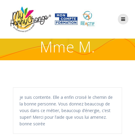
Mme M.
je suis contente. Elle a enfin croisé le chemin de
la bonne personne. Vous donnez beaucoup de
vous dans ce métier, beaucoup d’énergie, c’est
super! Merci pour l’aide que vous lui amenez.
bonne soirée