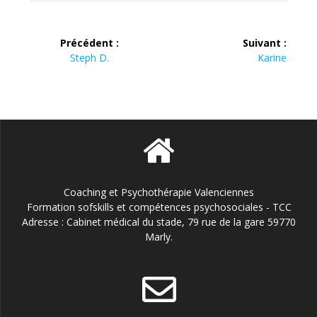
Précédent :
Suivant :
Steph D.
Karine
Coaching et Psychothérapie Valenciennes
Formation sofskills et compétences psychosociales - TCC
Adresse : Cabinet médical du stade, 79 rue de la gare 59770
Marly.