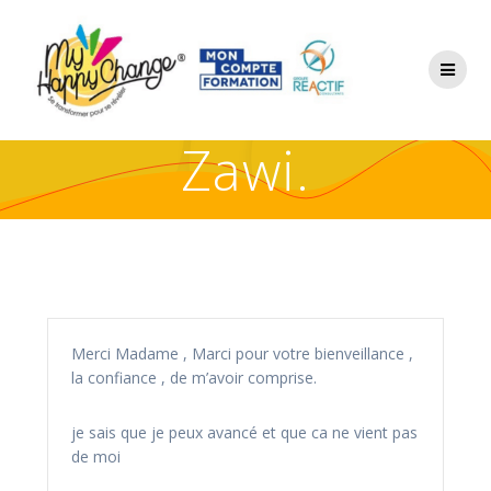
Zawi.
Merci Madame , Marci pour votre bienveillance ,
la confiance , de m’avoir comprise.
je sais que je peux avancé et que ca ne vient pas
de moi