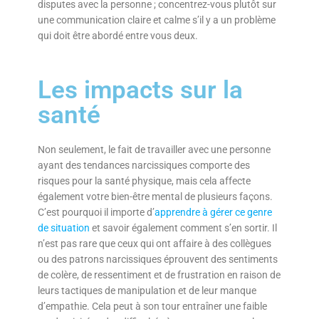
disputes avec la personne ; concentrez-vous plutôt sur
une communication claire et calme s’il y a un problème
qui doit être abordé entre vous deux.
Les impacts sur la
santé
Non seulement, le fait de travailler avec une personne
ayant des tendances narcissiques comporte des
risques pour la santé physique, mais cela affecte
également votre bien-être mental de plusieurs façons.
C’est pourquoi il importe d’
apprendre à gérer ce genre
de situation
et savoir également comment s’en sortir. Il
n’est pas rare que ceux qui ont affaire à des collègues
ou des patrons narcissiques éprouvent des sentiments
de colère, de ressentiment et de frustration en raison de
leurs tactiques de manipulation et de leur manque
d’empathie. Cela peut à son tour entraîner une faible