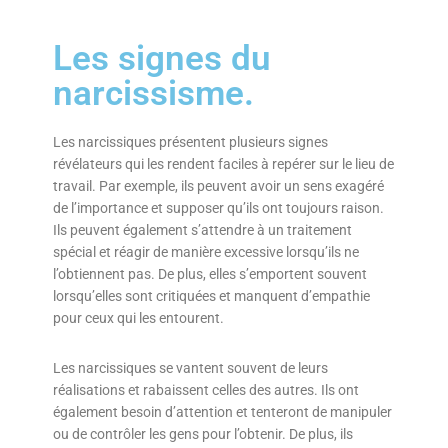
Les signes du
narcissisme.
Les narcissiques présentent plusieurs signes
révélateurs qui les rendent faciles à repérer sur le lieu de
travail. Par exemple, ils peuvent avoir un sens exagéré
de l’importance et supposer qu’ils ont toujours raison.
Ils peuvent également s’attendre à un traitement
spécial et réagir de manière excessive lorsqu’ils ne
l’obtiennent pas. De plus, elles s’emportent souvent
lorsqu’elles sont critiquées et manquent d’empathie
pour ceux qui les entourent.
Les narcissiques se vantent souvent de leurs
réalisations et rabaissent celles des autres. Ils ont
également besoin d’attention et tenteront de manipuler
ou de contrôler les gens pour l’obtenir. De plus, ils