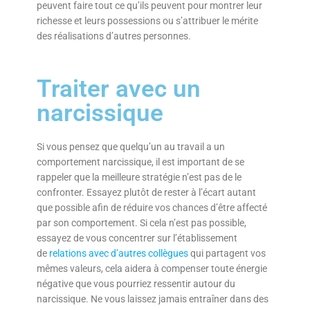
peuvent faire tout ce qu’ils peuvent pour montrer leur
richesse et leurs possessions ou s’attribuer le mérite
des réalisations d’autres personnes.
Traiter avec un
narcissique
Si vous pensez que quelqu’un au travail a un
comportement narcissique, il est important de se
rappeler que la meilleure stratégie n’est pas de le
confronter. Essayez plutôt de rester à l’écart autant
que possible afin de réduire vos chances d’être affecté
par son comportement. Si cela n’est pas possible,
essayez de vous concentrer sur l’établissement
de
relations avec d’autres collègues
qui partagent vos
mêmes valeurs, cela aidera à compenser toute énergie
négative que vous pourriez ressentir autour du
narcissique. Ne vous laissez jamais entraîner dans des